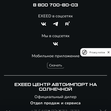
8 800 700-80-03
EXEED в соцсетях
Мы в соцсетях
Privacy notice
Мобильное приложение
EXEED ЦЕНТР АВТОИМПОРТ НА
СОЛНЕЧНОЙ
Официальный дилер
Отдел продаж и сервиса