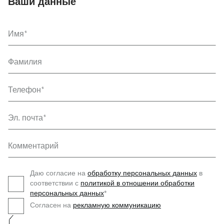
Ваши данные
Имя
Фамилия
Телефон
Эл. почта
Комментарий
Даю согласие на
обработку персональных данных
в
соответствии с
политикой в отношении обработки
персональных данных
*
Согласен на
рекламную коммуникацию