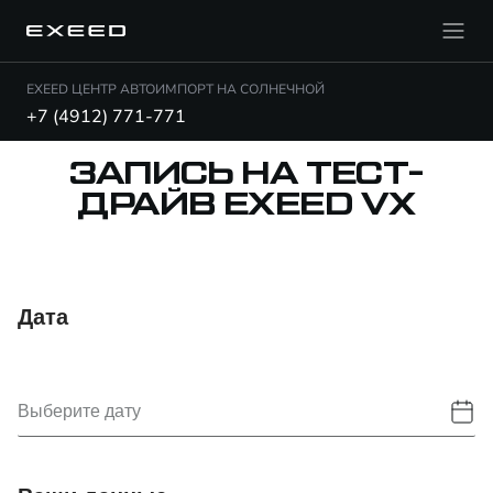
EXEED ЦЕНТР АВТОИМПОРТ НА СОЛНЕЧНОЙ
+7 (4912) 771-771
ЗАПИСЬ НА ТЕСТ-
ДРАЙВ EXEED VX
Дата
Выберите дату