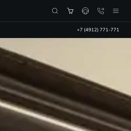
+7 (4912) 771-771