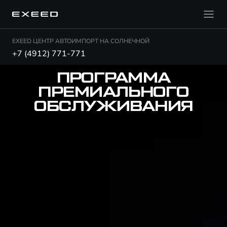
EXEED ЦЕНТР АВТОИМПОРТ НА СОЛНЕЧНОЙ
+7 (4912) 771-771
ПРОГРАММА
ПРЕМИАЛЬНОГО
ОБСЛУЖИВАНИЯ