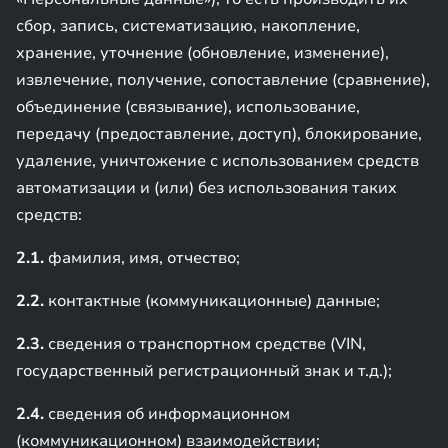
сбор, запись, систематизацию, накопление,
хранение, уточнение (обновление, изменение),
извлечение, получение, сопоставление (сравнение),
объединение (связывание), использование,
передачу (предоставление, доступ), блокирование,
удаление, уничтожение с использованием средств
автоматизации и (или) без использования таких
средств:
2.1.
фамилия, имя, отчество;
2.2.
контактные (коммуникационные) данные;
2.3.
сведения о транспортном средстве (VIN,
государственный регистрационный знак и т.д.);
2.4.
сведения об информационном
(коммуникационном) взаимодействии;