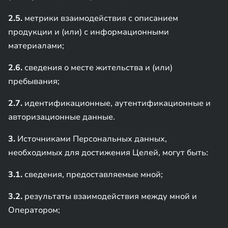
2.5.
метрики взаимодействия с описанием
продукции и (или) с информационными
материалами;
2.6.
сведения о месте жительства и (или)
пребывания;
2.7.
идентификационные, аутентификационные и
авторизационные данные.
3.
Источниками Персональных данных,
необходимых для достижения Целей, могут быть:
3.1.
сведения, предоставляемые мной;
3.2.
результаты взаимодействия между мной и
Оператором;