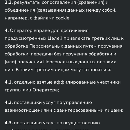
3.3.
результаты сопоставления (сравнения) и
объединения (связывания) данных между собой,
например, с файлами cookie.
4.
Оператор вправе для достижения
предусмотренных Целей привлекать третьих лиц к
обработке Персональных данных путем поручения
обработки, передачи без поручения обработки и
(или) получения Персональных данных от таких
лиц. К таким третьим лицам могут относиться:
4.1.
отдельно взятые аффилированные участники
группы лиц Оператора;
4.2.
поставщики услуг по управлению
взаимоотношениями с заинтересованными лицами;
4.3.
поставщики услуг по осуществлению