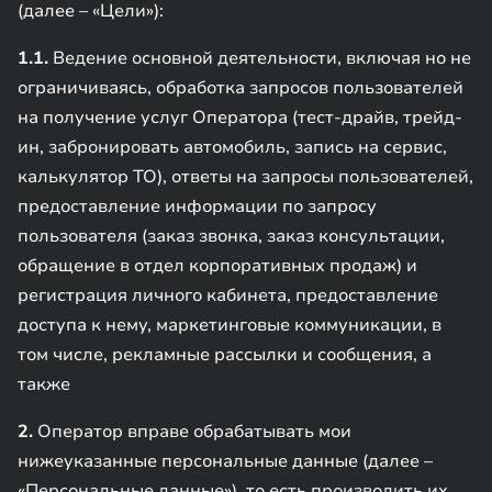
(далее – «Цели»):
1.1.
Ведение основной деятельности, включая но не
ограничиваясь, обработка запросов пользователей
на получение услуг Оператора (тест-драйв, трейд-
ин, забронировать автомобиль, запись на сервис,
калькулятор ТО), ответы на запросы пользователей,
предоставление информации по запросу
пользователя (заказ звонка, заказ консультации,
обращение в отдел корпоративных продаж) и
регистрация личного кабинета, предоставление
доступа к нему, маркетинговые коммуникации, в
том числе, рекламные рассылки и сообщения, а
также
2.
Оператор вправе обрабатывать мои
нижеуказанные персональные данные (далее –
«Персональные данные»), то есть производить их