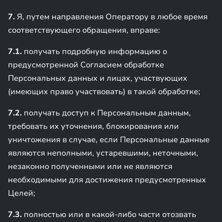
7.
Я, путем направления Оператору в любое время
соответствующего обращения, вправе:
7.1.
получать подробную информацию о
предусмотренной Согласием обработке
Персональных данных и лицах, участвующих
(имеющих право участвовать) в такой обработке;
7.2.
получать доступ к Персональным данным,
требовать их уточнения, блокирования или
уничтожения в случае, если Персональные данные
являются неполными, устаревшими, неточными,
незаконно полученными или не являются
необходимыми для достижения предусмотренных
Целей;
7.3.
полностью или в какой-либо части отозвать