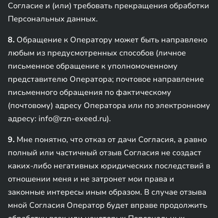
Согласие и (или) требовать прекращения обработки
Персональных данных.
8.
Обращение к Оператору может быть направлено
любым из предусмотренных способов (личное
письменное обращение к уполномоченному
представителю Оператора; почтовое направление
письменного обращения по фактическому
(почтовому) адресу Оператора или по электронному
адресу: info@rzn-exeed.ru).
9.
Мне понятно, что отказ от дачи Согласия, а равно
полный или частичный отзыв Согласия не создаст
каких-либо негативных юридических последствий в
отношении меня и не затронет мои права и
законные интересы иным образом. В случае отзыва
мной Согласия Оператор будет вправе продолжить