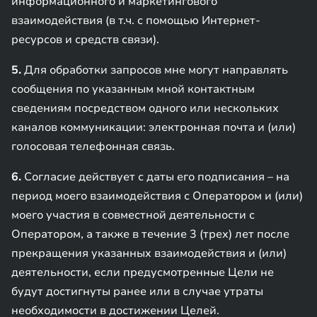
информационного и маркетингового
взаимодействия (в т.ч. с помощью Интернет-
ресурсов и средств связи).
5.
Для обработки запросов мне могут направлять
сообщения по указанным мной контактным
сведениям посредством одного или нескольких
каналов коммуникации: электронная почта и (или)
голосовая телефонная связь.
6.
Согласие действует с даты его подписания – на
период моего взаимодействия с Оператором и (или)
моего участия в совместной деятельности с
Оператором, а также в течение 3 (трех) лет после
прекращения указанных взаимодействия и (или)
деятельности, если предусмотренные Цели не
будут достигнуты ранее или в случае утраты
необходимости в достижении Целей.