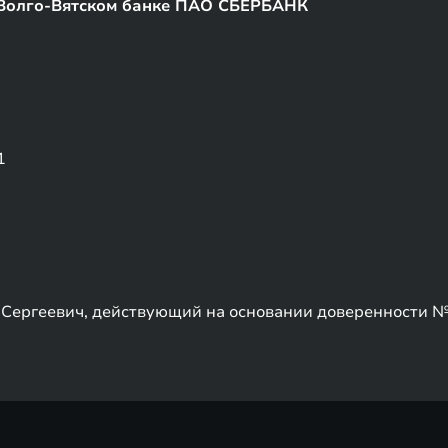
Волго-Вятском банке ПАО СБЕРБАНК
1
Сергеевич, действующий на основании доверенности 