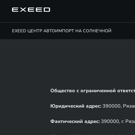
EXEED ЦЕНТР АВТОИМПОРТ НА СОЛНЕЧНОЙ
Общество с ограниченной ответс
Юридический адрес:
390000, Рязанс
Фактический адрес:
390000, г. Ряз