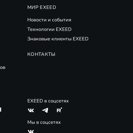
МИР EXEED
Новости и события
Технологии EXEED
Знаковые клиенты EXEED
КОНТАКТЫ
ов
EXEED в соцсетях
3
Мы в соцсетях