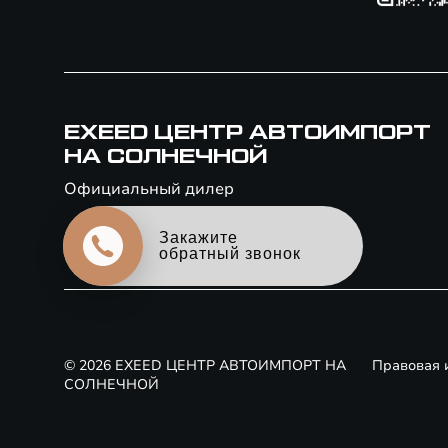
EXEED ЦЕНТР АВТОИМПОРТ
НА СОЛНЕЧНОЙ
Официальный дилер
Закажите
обратный звонок
© 2026 EXEED ЦЕНТР АВТОИМПОРТ НА
Правовая
СОЛНЕЧНОЙ