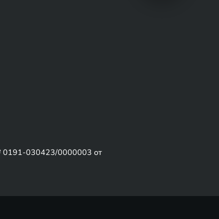
№ 0191-030423/0000003 от