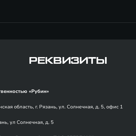
РЕКВИЗИТЫ
твенностью «Рубин»
кая область, г. Рязань, ул. Солнечная, д. 5, офис 1
ань, ул Солнечная, д. 5