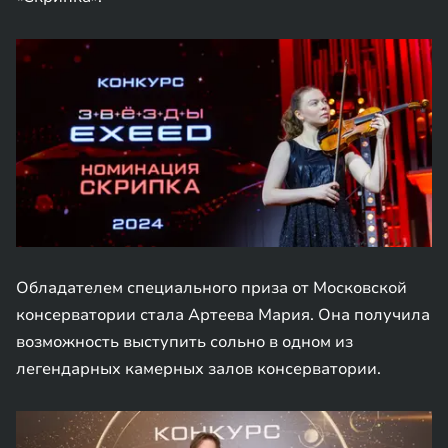
Обладателем специального приза от Московской
консерватории стала Артеева Мария. Она получила
возможность выступить сольно в одном из
легендарных камерных залов консерватории.