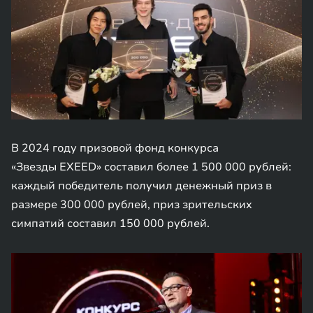
В 2024 году призовой фонд конкурса
«Звезды EXEED» составил более 1 500 000 рублей:
каждый победитель получил денежный приз в
размере 300 000 рублей, приз зрительских
симпатий составил 150 000 рублей.