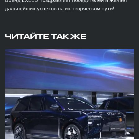
Бренд EXEED поздравляет победителей и желает
дальнейших успехов на их творческом пути!
ЧИТАЙТЕ ТАКЖЕ