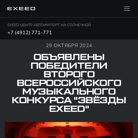
EXEED ЦЕНТР АВТОИМПОРТ НА СОЛНЕЧНОЙ
+7 (4912) 771-771
29 ОКТЯБРЯ 2024
ОБЪЯВЛЕНЫ
ПОБЕДИТЕЛИ
ВТОРОГО
ВСЕРОССИЙСКОГО
МУЗЫКАЛЬНОГО
КОНКУРСА "ЗВЁЗДЫ
EXEED"