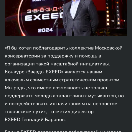
«Я бы хотел поблагодарить коллектив Московской
консерватории за поддержку и помощь в
организации такой масштабной инициативы.
Конкурс «Звезды EXEED» является нашим
ключевым совместным стратегическим проектом.
Мы рады, что имеем возможность не только
поддержать молодых талантливых музыкантов, но
и посодействовать их начинаниям на непростом
творческом пути», - отметил директор
EXEED Геннадий Баранов.