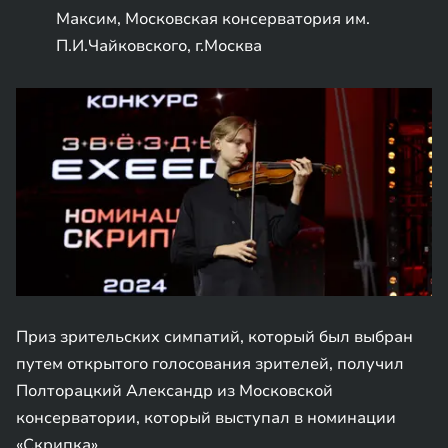
Максим, Московская консерватория им.
П.И.Чайковского, г.Москва
Приз зрительских симпатий, который был выбран
путем открытого голосования зрителей, получил
Полторацкий Александр из Московской
консерватории, который выступал в номинации
«Скрипка».