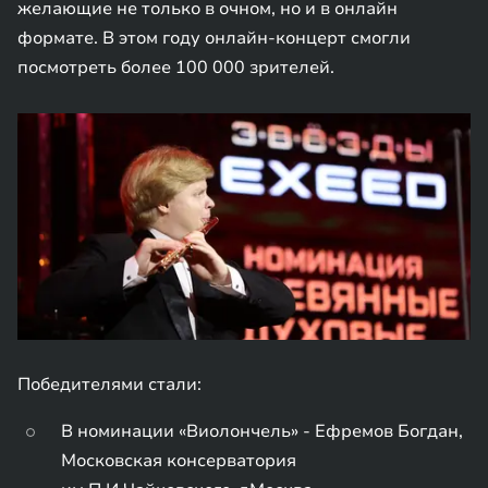
желающие не только в очном, но и в онлайн
формате. В этом году онлайн-концерт смогли
посмотреть более 100 000 зрителей.
Победителями стали:
В номинации «Виолончель» - Ефремов Богдан,
Московская консерватория