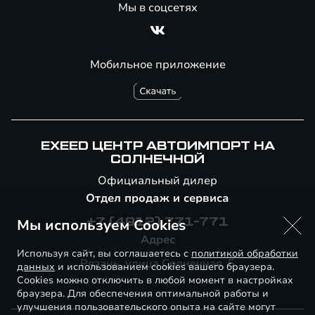
Мы в соцсетях
Мобильное приложение
EXEED ЦЕНТР АВТОИМПОРТ НА
СОЛНЕЧНОЙ
Официальный дилер
Отдел продаж и сервиса
Мы используем Cookies
+7 (4912) 771-771
Адрес
Используя сайт, вы соглашаетесь с
политикой обработки
Рязань, улица Солнечная, 5
данных
и использованием cookies вашего браузера.
Cookies можно отключить в любой момент в настройках
браузера. Для обеспечения оптимальной работы и
улучшения пользовательского опыта на сайте могут