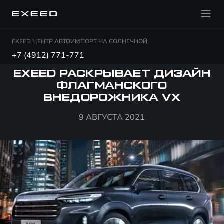
EXEED ЦЕНТР АВТОИМПОРТ НА СОЛНЕЧНОЙ
+7 (4912) 771-771
EXEED РАСКРЫВАЕТ ДИЗАЙН
ФЛАГМАНСКОГО
ВНЕДОРОЖНИКА VX
9 АВГУСТА 2021