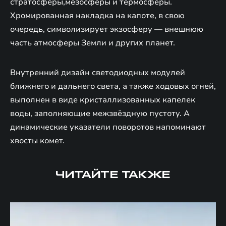
стратосферы,мезосферы и термосферы.
Хромированная накладка на капоте, в свою
очередь, символизирует экзосферу — внешнюю
часть атмосферы Земли и других планет.
Внутренний дизайн светодиодных модулей
ближнего и дальнего света, а также ходовых огней,
выполнен в виде кристаллизованных капелек
воды, заполняющие межзвёздную пустоту. А
динамические указатели поворотов напоминают
хвосты комет.
ЧИТАЙТЕ ТАКЖЕ