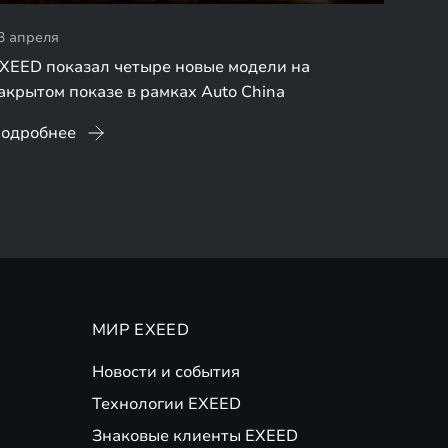
3 апреля
XEED показал четыре новые модели на
акрытом показе в рамках Auto China
одробнее
МИР EXEED
Новости и события
Технологии EXEED
Знаковые клиенты EXEED