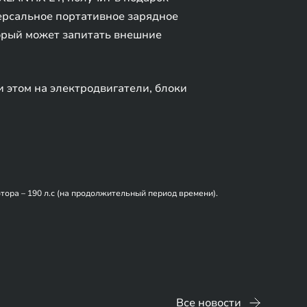
ерсальное портативное зарядное
торый может запитать внешние
и этом на электродвигатели, блоки
тора – 190 л.с (на продолжительный период времени).
Все новости