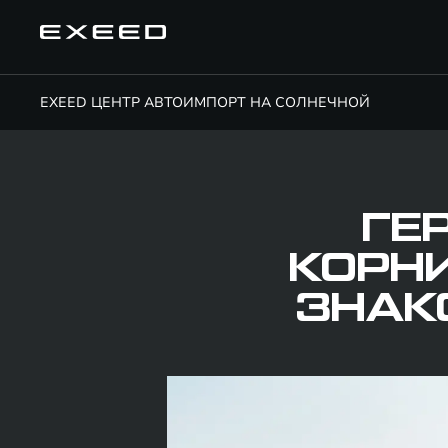
EXEED ЦЕНТР АВТОИМПОРТ НА СОЛНЕЧНОЙ
ГЕ
КОРН
ЗНАК