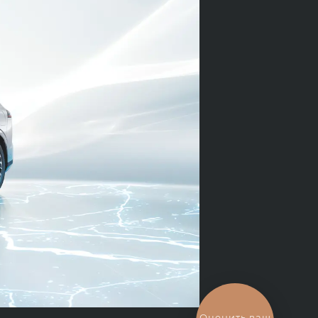
Выгодный