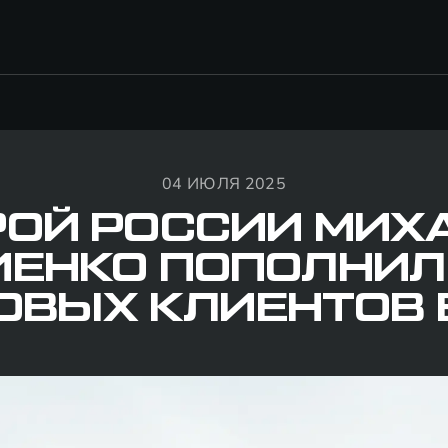
04 ИЮЛЯ 2025
РОЙ РОССИИ МИХ
ИЕНКО ПОПОЛНИЛ
ОВЫХ КЛИЕНТОВ 