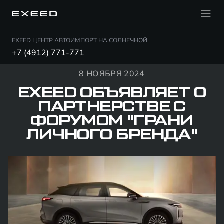
EXEED ЦЕНТР АВТОИМПОРТ НА СОЛНЕЧНОЙ
+7 (4912) 771-771
8 НОЯБРЯ 2024
EXEED ОБЪЯВЛЯЕТ О
ПАРТНЕРСТВЕ С
ФОРУМОМ "ГРАНИ
ЛИЧНОГО БРЕНДА"