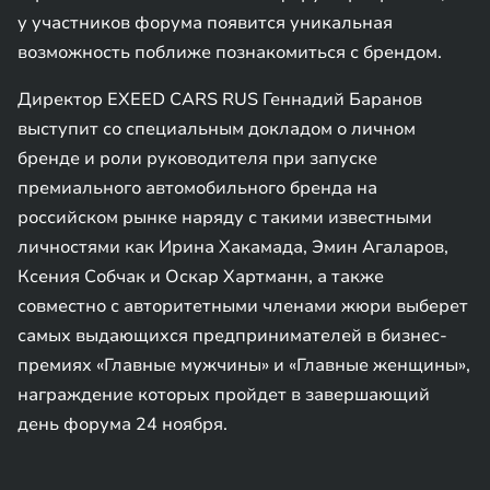
у участников форума появится уникальная
возможность поближе познакомиться с брендом.
Директор EXEED CARS RUS Геннадий Баранов
выступит со специальным докладом о личном
бренде и роли руководителя при запуске
премиального автомобильного бренда на
российском рынке наряду с такими известными
личностями как Ирина Хакамада, Эмин Агаларов,
Ксения Собчак и Оскар Хартманн, а также
совместно с авторитетными членами жюри выберет
самых выдающихся предпринимателей в бизнес-
премиях «Главные мужчины» и «Главные женщины»,
награждение которых пройдет в завершающий
день форума 24 ноября.