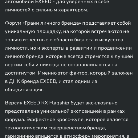
автомобили EXEED - для уверенных в себе
личностей с сильным характером.
Форум «Грани личного бренда» представляет собой
уникальную площадку, на которой встречаются не
только известные в области бизнеса и искусства
личности, но и эксперты в развитии и продвижении
личного бренда, которые всегда стремятся к лучшей
версии себя и никогда не останавливаются на
достигнутом. Именно этот фактор, который заложен
в ДНК бренда EXEED, и стал одним из
объединяющих.
Версия EXEED RX Flagship будет эксклюзивно
представлена уникальной экспозицией в рамках
форума. Эффектное кросс-купе, которое является
технологическим совершенством бренда,
гармонично впишется в атмосферу мероприятия, а