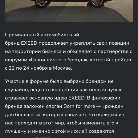
Премиальный автомобильный
бренд EXEED продолжает укреплять свои позиции
на территории бизнеса и объявляет о партнерстве с
форумом «Грани личного бренда», который пройдет
с 22 по 24 ноября в Москве.
Участие в форуме было выбрано брендом не
случайно, ведь его концепция как нельзя лучше
отражает основную идею EXEED. В философии
бренда заложен слоган Born for more — «рожден
для большего», который означает, что каждый из
нас приходит в этот мир, чтобы изменить его к
лучшему и именно с этой миссией создаются