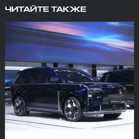
ЧИТАЙТЕ ТАКЖЕ