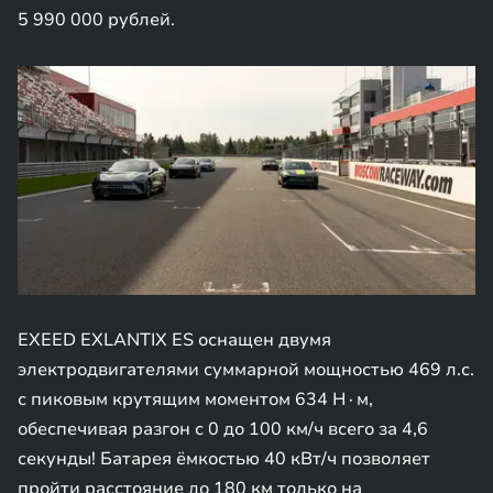
5 990 000 рублей.
EXEED EXLANTIX ES оснащен двумя
электродвигателями суммарной мощностью 469 л.с.
с пиковым крутящим моментом 634 Н∙м,
обеспечивая разгон с 0 до 100 км/ч всего за 4,6
секунды! Батарея ёмкостью 40 кВт/ч позволяет
пройти расстояние до 180 км только на