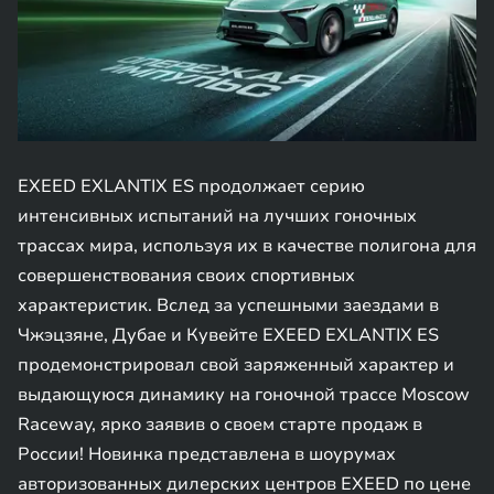
EXEED EXLANTIX ES продолжает серию
интенсивных испытаний на лучших гоночных
трассах мира, используя их в качестве полигона для
совершенствования своих спортивных
характеристик. Вслед за успешными заездами в
Чжэцзяне, Дубае и Кувейте EXEED EXLANTIX ES
продемонстрировал свой заряженный характер и
выдающуюся динамику на гоночной трассе Moscow
Raceway, ярко заявив о своем старте продаж в
России! Новинка представлена в шоурумах
авторизованных дилерских центров EXEED по цене