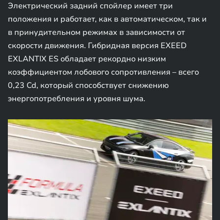
Электрический задний спойлер имеет три
положения и работает, как в автоматическом, так и
в принудительном режимах в зависимости от
скорости движения. Гибридная версия EXEED
EXLANTIX ES обладает рекордно низким
коэффициентом лобового сопротивления – всего
0,23 Cd, который способствует снижению
энергопотребления и уровня шума.