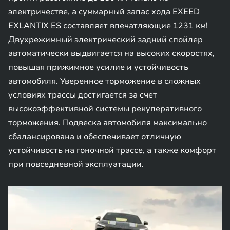
электричестве, а суммарный запас хода EXEED
EXLANTIX ES составляет впечатляющие 1231 км!
Двухрежимный электрический задний спойлер
автоматически выдвигается на высоких скоростях,
повышая прижимное усилие и устойчивость
автомобиля. Уверенное торможение в сложных
условиях трассы достигается за счет
высокоэффективной системы рекуперативного
торможения. Подвеска автомобиля максимально
сбалансирована и обеспечивает отличную
устойчивость на гоночной трассе, а также комфорт
при повседневной эксплуатации.