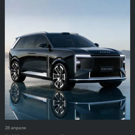
24 апреля