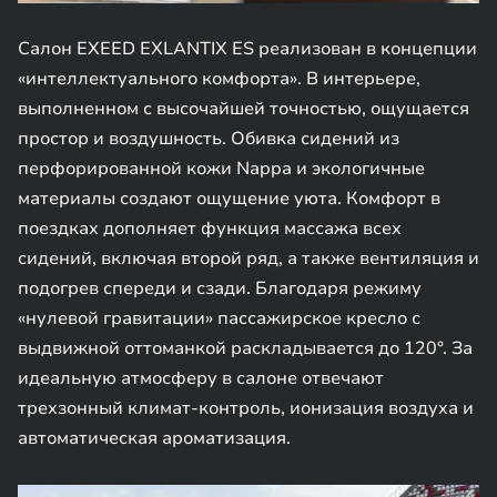
Салон EXEED EXLANTIX ES реализован в концепции
«интеллектуального комфорта». В интерьере,
выполненном с высочайшей точностью, ощущается
простор и воздушность. Обивка сидений из
перфорированной кожи Nappa и экологичные
материалы создают ощущение уюта. Комфорт в
поездках дополняет функция массажа всех
сидений, включая второй ряд, а также вентиляция и
подогрев спереди и сзади. Благодаря режиму
«нулевой гравитации» пассажирское кресло с
выдвижной оттоманкой раскладывается до 120°. За
идеальную атмосферу в салоне отвечают
трехзонный климат-контроль, ионизация воздуха и
автоматическая ароматизация.