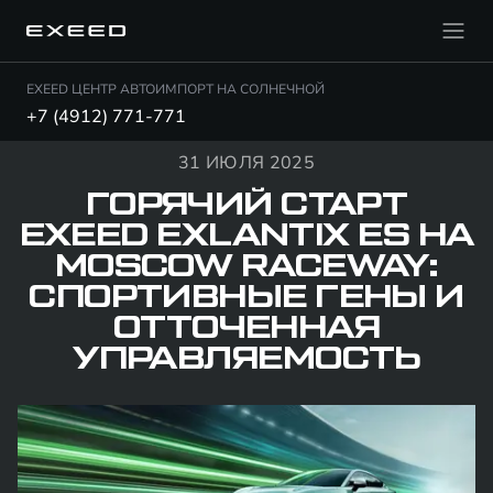
EXEED ЦЕНТР АВТОИМПОРТ НА СОЛНЕЧНОЙ
+7 (4912) 771-771
31 ИЮЛЯ 2025
ГОРЯЧИЙ СТАРТ
EXEED EXLANTIX ES НА
MOSCOW RACEWAY:
СПОРТИВНЫЕ ГЕНЫ И
ОТТОЧЕННАЯ
УПРАВЛЯЕМОСТЬ