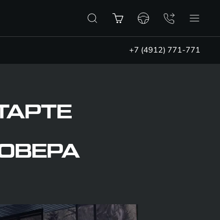
+7 (4912) 771-771
ТАРТЕ
ОВЕРА