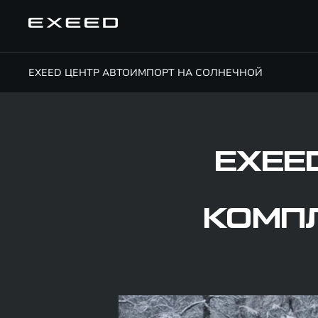
EXEED ЦЕНТР АВТОИМПОРТ НА СОЛНЕЧНОЙ
EXEE
КОМП