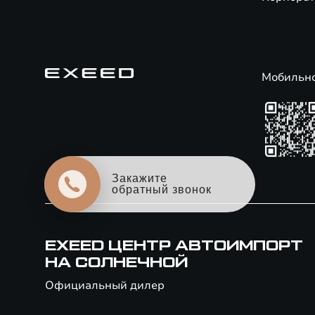
Мобильн
Закажите
обратный звонок
EXEED ЦЕНТР АВТОИМПОРТ
НА СОЛНЕЧНОЙ
Официальный дилер