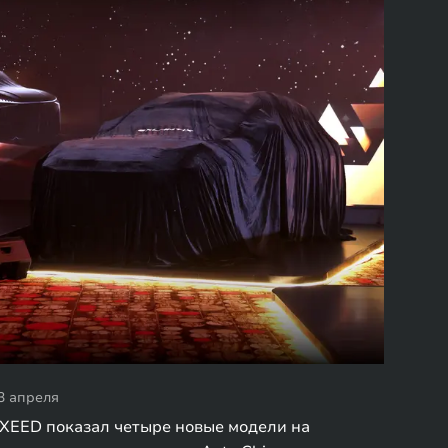
3 апреля
XEED показал четыре новые модели на