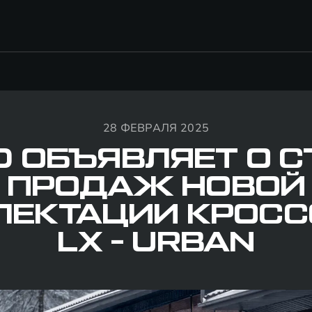
28 ФЕВРАЛЯ 2025
D ОБЪЯВЛЯЕТ О С
ПРОДАЖ НОВОЙ
ЛЕКТАЦИИ КРОСС
LX - URBAN