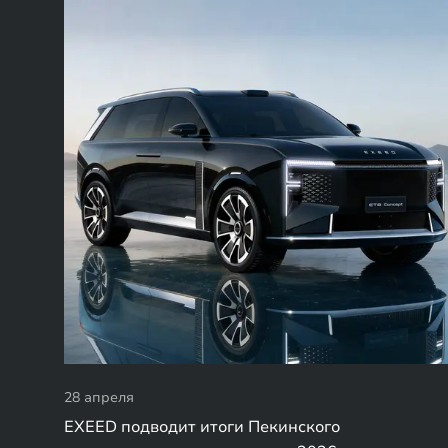
28 апреля
EXEED подводит итоги Пекинского