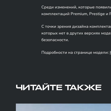
Среди изменений, которые появил
комплектаций Premium, Prestige 
С точки зрения дизайна комплекта
которых нет в других версиях мод
безопасности.
Подробности на странице модели:
ЧИТАЙТЕ ТАКЖЕ