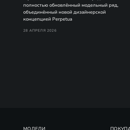
полностью обновлённый модельный ряд,
объединённый новой дизайнерской
концепцией Perpetua
28 АПРЕЛЯ 2026
МОДЕЛИ
ПОКУП