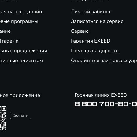
ься на тест-драйв
Личный кабинет
вые программы
Записаться на сервис
ание
Сервис
Trade-in
Гарантия EXEED
ьные предложения
Помощь на дорогах
тивным клиентам
Онлайн-магазин аксессуар
Горячая линия EXEED
ное приложение
8 800 700-80-