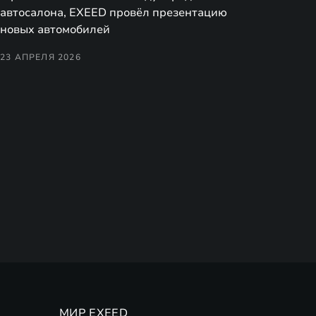
автосалона, EXEED провёл презентацию
новых автомобилей
23 АПРЕЛЯ 2026
МИР EXEED