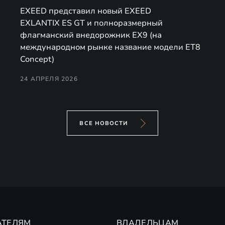
EXEED представил новый EXEED
EXLANTIX ES GT и полноразмерный
флагманский внедорожник EX9 (на
международном рынке название модели ET8
Concept)
24 АПРЕЛЯ 2026
ВСЕ НОВОСТИ
АТЕЛЯМ
ВЛАДЕЛЬЦАМ