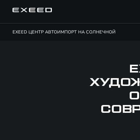
EXEED ЦЕНТР АВТОИМПОРТ НА СОЛНЕЧНОЙ
E
ХУДОЖ
О
СОВ