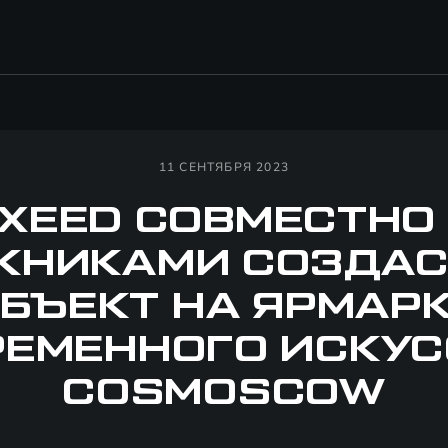
11 СЕНТЯБРЯ 2023
XEED СОВМЕСТНО
НИКАМИ СОЗДАС
БЪЕКТ НА ЯРМАР
РЕМЕННОГО ИСКУС
COSMOSCOW