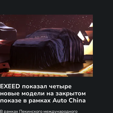
EXEED показал четыре
новые модели на закрытом
показе в рамках Auto China
В рамках Пекинского международного