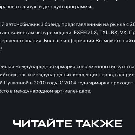
разовательную и детскую программы.
й автомобильный бренд, представленный на рынке с 2
гает клиентам четыре модели: EXEED LX, TXL, RX, VX. 
овершенствования. Больше информации Вы можете найт
/
йшая международная ярмарка современного искусства
сийских, так и международных коллекционеров, галерис
 Пушкиной в 2010 году. С 2014 года ярмарка проходит 
место в международном арт-календаре.
ЧИТАЙТЕ ТАКЖЕ