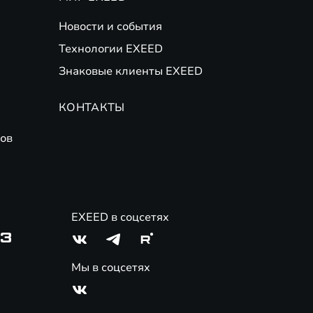
Новости и события
Технологии EXEED
Знаковые клиенты EXEED
КОНТАКТЫ
ов
EXEED в соцсетях
03
Мы в соцсетях