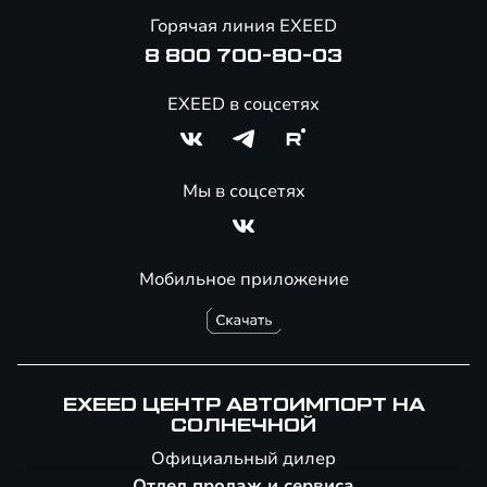
Онлайн-магазин аксессуаров
Горячая линия EXEED
8 800 700-80-03
EXEED в соцсетях
Мы в соцсетях
Мобильное приложение
EXEED ЦЕНТР АВТОИМПОРТ НА
СОЛНЕЧНОЙ
Официальный дилер
Отдел продаж и сервиса