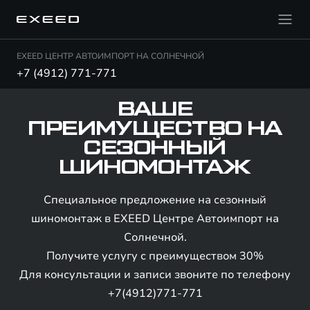
EXEED ЦЕНТР АВТОИМПОРТ НА СОЛНЕЧНОЙ
+7 (4912) 771-771
ВАШЕ
ПРЕИМУЩЕСТВО НА
СЕЗОННЫЙ
ШИНОМОНТАЖ
Специальное предложение на сезонный
шиномонтаж в EXEED Центре Автоимпорт на
Солнечной.
Получите услугу с преимуществом 30%
Для консультации и записи звоните по телефону
+7(4912)771-771